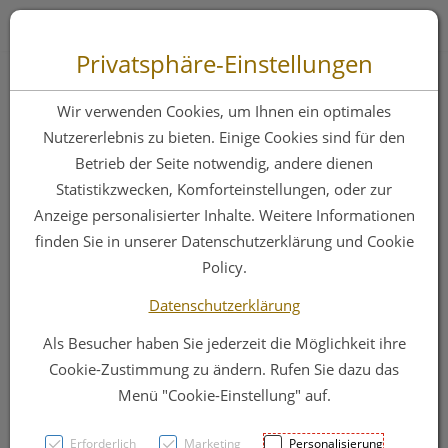
Zum “Inhalt dieser Seite” springen [AK + 0]
Zum Menü “Produkte” springen [AK + 1]
Zum Menü “Über uns / Service” springen [AK + 2]
Zu “Shop-Menüs” springen [AK + 3]
Zum "Barrierefreiheits-Menü" springen [AK + 4]
Zu den “Fusszeilen-Informationen” springen [AK + 5]
Toggle 
Produktsuche
Privatsphäre-Einstellungen
Aethera
Wir verwenden Cookies, um Ihnen ein optimales
Eucalyptusöl
Nutzererlebnis zu bieten. Einige Cookies sind für den
Betrieb der Seite notwendig, andere dienen
Statistikzwecken, Komforteinstellungen, oder zur
PZN: 2981396
Anzeige personalisierter Inhalte. Weitere Informationen
finden Sie in unserer Datenschutzerklärung und Cookie
Policy.
Datenschutzerklärung
Als Besucher haben Sie jederzeit die Möglichkeit ihre
Cookie-Zustimmung zu ändern. Rufen Sie dazu das
Menü "Cookie-Einstellung" auf.
Erforderlich
Marketing
Personalisierung