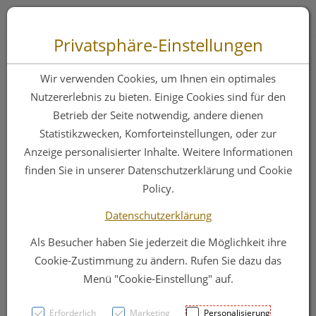
Zum “Inhalt dieser Seite” springen [AK + 0]
Zum Menü “Produkte” springen [AK + 1]
Zum Menü “Über uns / Service” springen [AK + 2]
Zu “Shop-Menüs” springen [AK + 3]
Zum "Barrierefreiheits-Menü" springen [AK + 4]
Zu den “Fusszeilen-Informationen” springen [AK + 5]
Toggle 
Produktsuche
Privatsphäre-Einstellungen
Aetherische Oele
Wir verwenden Cookies, um Ihnen ein optimales
Primavera Neroli
Nutzererlebnis zu bieten. Einige Cookies sind für den
Betrieb der Seite notwendig, andere dienen
10% 5ml
Statistikzwecken, Komforteinstellungen, oder zur
Anzeige personalisierter Inhalte. Weitere Informationen
finden Sie in unserer Datenschutzerklärung und Cookie
PZN: 3160454
Policy.
Datenschutzerklärung
Als Besucher haben Sie jederzeit die Möglichkeit ihre
Cookie-Zustimmung zu ändern. Rufen Sie dazu das
Menü "Cookie-Einstellung" auf.
Erforderlich
Marketing
Personalisierung