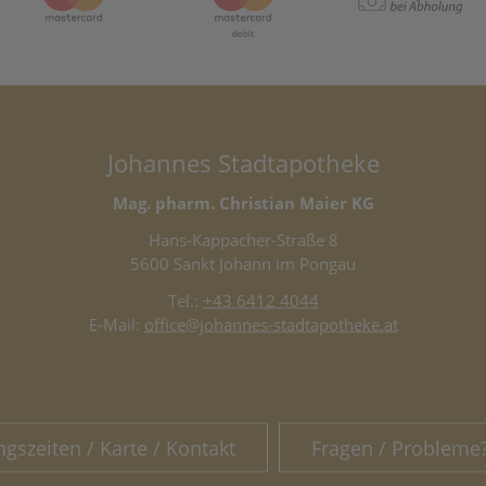
Johannes Stadtapotheke
Mag. pharm. Christian Maier KG
Hans-Kappacher-Straße 8
5600 Sankt Johann im Pongau
Tel.:
+43 6412 4044
E-Mail:
office@johannes-stadtapotheke.at
ngszeiten / Karte / Kontakt
Fragen / Probleme