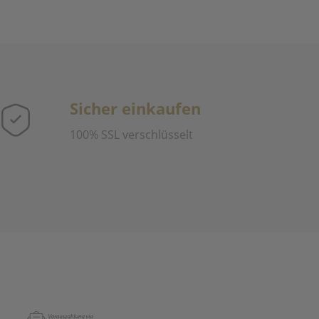
Sicher einkaufen
100% SSL verschlüsselt