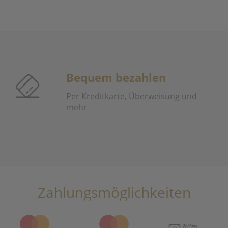
Bequem bezahlen
Per Kreditkarte, Überweisung und
mehr
Zahlungsmöglichkeiten