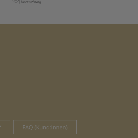
?
FAQ (Kund:innen)