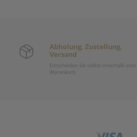
Abholung, Zustellung,
Versand
Entscheiden Sie selbst innerhalb vom
Warenkorb.