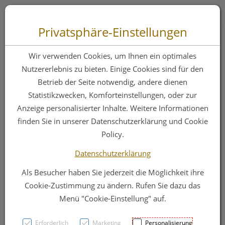
Zum “Inhalt dieser Seite” springen [AK + 0]
Zum Menü “Produkte” springen [AK + 1]
Zum Menü “Über uns / Service” springen [AK + 2]
Zu “Shop-Menüs” springen [AK + 3]
Zum "Barrierefreiheits-Menü" springen [AK + 4]
Zu den “Fusszeilen-Informationen” springen [AK + 5]
Toggle 
Produktsuche
Privatsphäre-Einstellungen
ALLERGIKA®-
Wir verwenden Cookies, um Ihnen ein optimales
Lipolotio Sensitive
Nutzererlebnis zu bieten. Einige Cookies sind für den
Betrieb der Seite notwendig, andere dienen
Repair 200mL
Statistikzwecken, Komforteinstellungen, oder zur
Anzeige personalisierter Inhalte. Weitere Informationen
finden Sie in unserer Datenschutzerklärung und Cookie
PZN: 3258319
Policy.
Datenschutzerklärung
Als Besucher haben Sie jederzeit die Möglichkeit ihre
Cookie-Zustimmung zu ändern. Rufen Sie dazu das
Menü "Cookie-Einstellung" auf.
Erforderlich
Marketing
Personalisierung