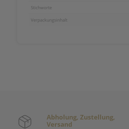
Stichworte
Verpackungsinhalt
Abholung, Zustellung,
Versand