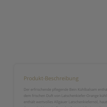
Produkt-Beschreibung
Der erfrischende pflegende Bein Kühlbalsam enthäl
dem frischen Duft von Latschenkiefer-Orange kühl
enthält wertvolles Allgäuer Latschenkiefernöl, ha