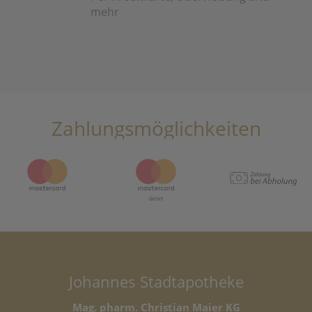
mehr
Zahlungsmöglichkeiten
Johannes Stadtapotheke
Mag. pharm. Christian Maier KG