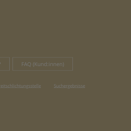
?
FAQ (Kund:innen)
reitschlichtungsstelle
Suchergebnisse