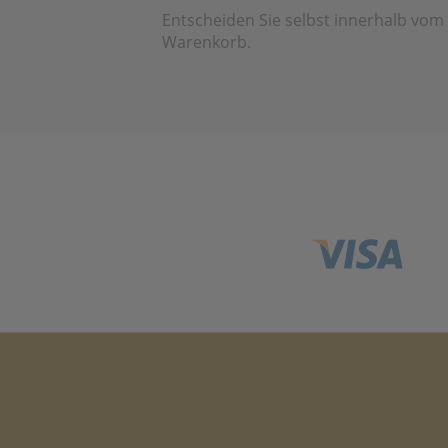
Entscheiden Sie selbst innerhalb vom
Warenkorb.