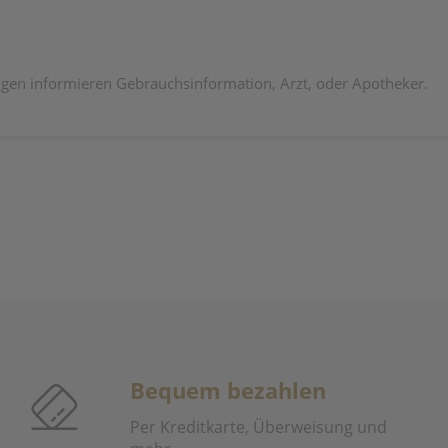
en informieren Gebrauchsinformation, Arzt, oder Apotheker.
Bequem bezahlen
Per Kreditkarte, Überweisung und