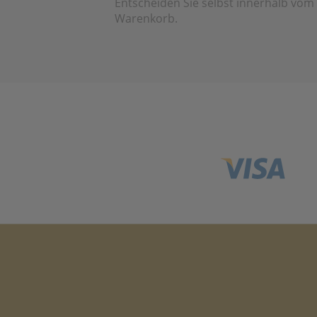
Entscheiden Sie selbst innerhalb vom
Warenkorb.