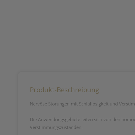
Produkt-Beschreibung
Nervöse Störungen mit Schlaflosigkeit und Verst
Die Anwendungsgebiete leiten sich von den homöop
Verstimmungszuständen.