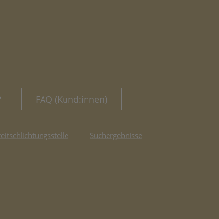
?
FAQ (Kund:innen)
reitschlichtungsstelle
Suchergebnisse