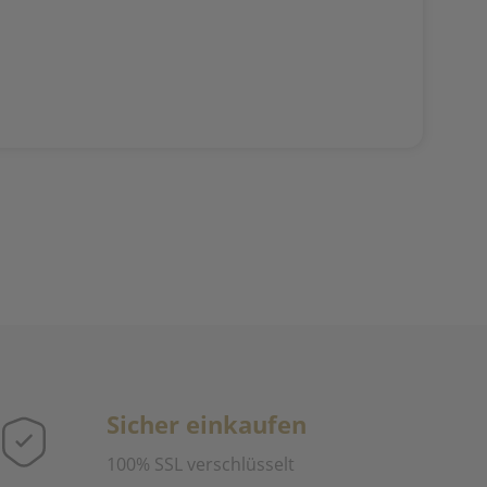
Sicher einkaufen
100% SSL verschlüsselt