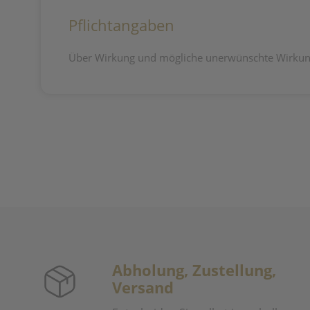
Pflichtangaben
Über Wirkung und mögliche unerwünschte Wirkung
Abholung, Zustellung,
Versand