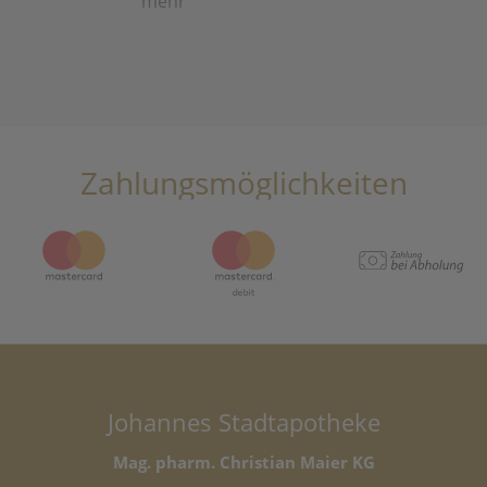
mehr
Zahlungsmöglichkeiten
Johannes Stadtapotheke
Mag. pharm. Christian Maier KG