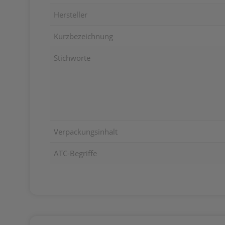
Hersteller
Kurzbezeichnung
Stichworte
Verpackungsinhalt
ATC-Begriffe