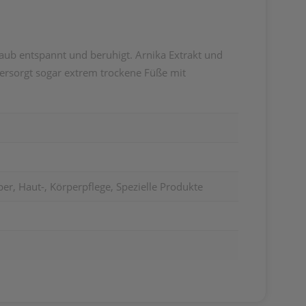
ub entspannt und beruhigt. Arnika Extrakt und
ersorgt sogar extrem trockene Füße mit
er, Haut-, Körperpflege, Spezielle Produkte