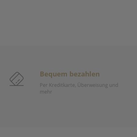
Bequem bezahlen
Per Kreditkarte, Überweisung und
mehr