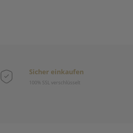
Sicher einkaufen
100% SSL verschlüsselt