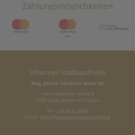
Zahlungsmöglichkeiten
Johannes Stadtapotheke
Mag. pharm. Christian Maier KG
Hans-Kappacher-Straße 8
5600 Sankt Johann im Pongau
Tel.:
+43 6412 4044
E-Mail:
office@johannes-stadtapotheke.at