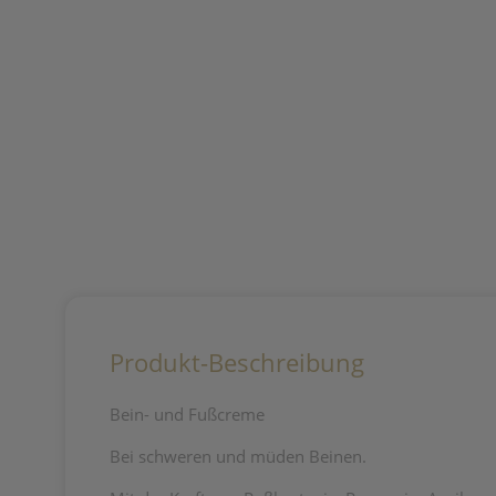
Produkt-Beschreibung
Bein- und Fußcreme
Bei schweren und müden Beinen.