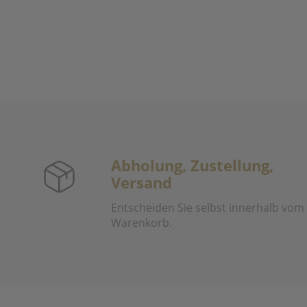
Abholung, Zustellung,
Versand
Entscheiden Sie selbst innerhalb vom
Warenkorb.