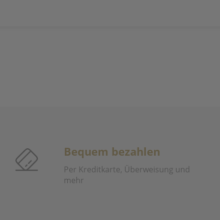
Bequem bezahlen
Per Kreditkarte, Überweisung und
mehr