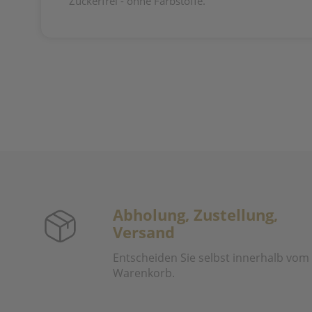
Zuckerfrei - ohne Farbstoffe.
Abholung, Zustellung,
Versand
Entscheiden Sie selbst innerhalb vom
Warenkorb.