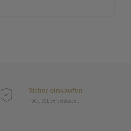
Sicher einkaufen
100% SSL verschlüsselt