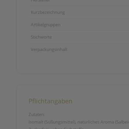
Kurzbezeichnung
Artikelgruppen
Stichworte
Verpackungsinhalt
Pflichtangaben
Zutaten:
Isomalt (Süßungsmittel), natürliches Aroma (Salbeiöl