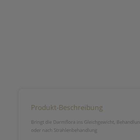
Produkt-Beschreibung
Bringt die Darmflora ins Gleichgewicht, Behandlun
oder nach Strahlenbehandlung