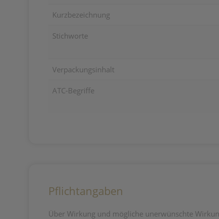
Kurzbezeichnung
Stichworte
Verpackungsinhalt
ATC-Begriffe
Pflichtangaben
Über Wirkung und mögliche unerwünschte Wirkung