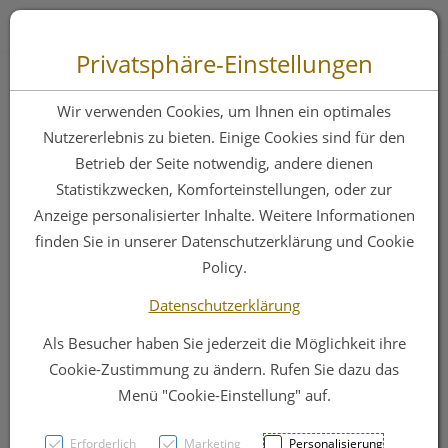
Zum “Inhalt dieser Seite” springen [AK + 0]
Zum Menü “Produkte” springen [AK + 1]
Zum Menü “Über uns / Service” springen [AK + 2]
Zu “Shop-Menüs” springen [AK + 3]
Zum "Barrierefreiheits-Menü" springen [AK + 4]
Zu den “Fusszeilen-Informationen” springen [AK + 5]
Toggle 
Produktsuche
Privatsphäre-Einstellungen
Apimanu
Wir verwenden Cookies, um Ihnen ein optimales
Diabgymna
Nutzererlebnis zu bieten. Einige Cookies sind für den
Betrieb der Seite notwendig, andere dienen
Ayurveda Kapseln
Statistikzwecken, Komforteinstellungen, oder zur
Anzeige personalisierter Inhalte. Weitere Informationen
finden Sie in unserer Datenschutzerklärung und Cookie
PZN: 3119635
Policy.
Datenschutzerklärung
Als Besucher haben Sie jederzeit die Möglichkeit ihre
Cookie-Zustimmung zu ändern. Rufen Sie dazu das
Menü "Cookie-Einstellung" auf.
Erforderlich
Marketing
Personalisierung