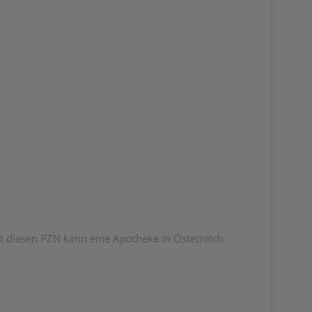
 diesen PZN kann eine Apotheke in Österreich