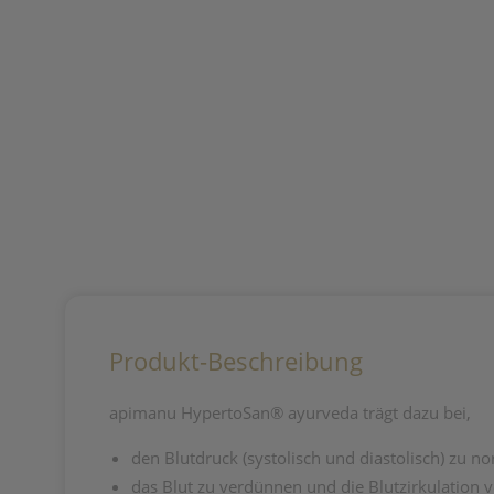
Produkt-Beschreibung
apimanu HypertoSan® ayurveda trägt dazu bei,
den Blutdruck (systolisch und diastolisch) zu no
das Blut zu verdünnen und die Blutzirkulation 