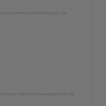
sen eine intensive Durchblutung aus. Die
ren.Nur zur äußerlichen Anwendung. Nicht mit