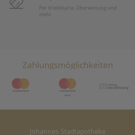
Per Kreditkarte, Überweisung und
mehr
Zahlungsmöglichkeiten
Johannes Stadtapotheke