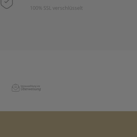
100% SSL verschlüsselt