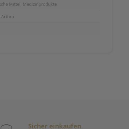
sche Mittel, Medizinprodukte
 Arthro
Sicher einkaufen