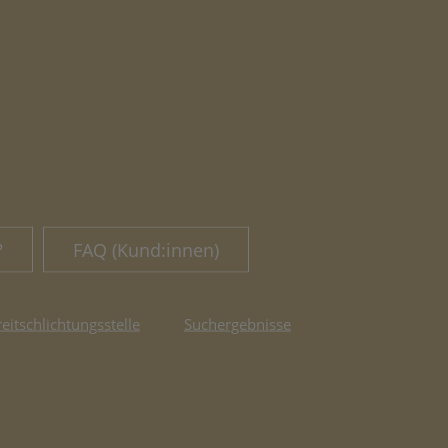
?
FAQ (Kund:innen)
reitschlichtungsstelle
Suchergebnisse