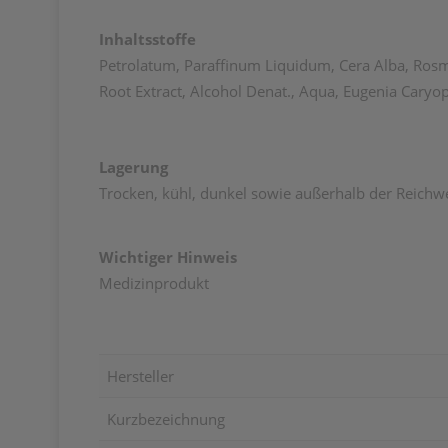
Inhaltsstoffe
Petrolatum, Paraffinum Liquidum, Cera Alba, Rosm
Root Extract, Alcohol Denat., Aqua, Eugenia Caryop
Lagerung
Trocken, kühl, dunkel sowie außerhalb der Reichw
Wichtiger Hinweis
Medizinprodukt
Hersteller
Kurzbezeichnung