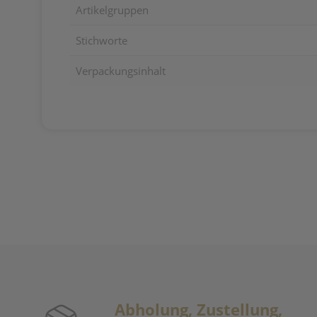
Artikelgruppen
Stichworte
Verpackungsinhalt
Abholung, Zustellung,