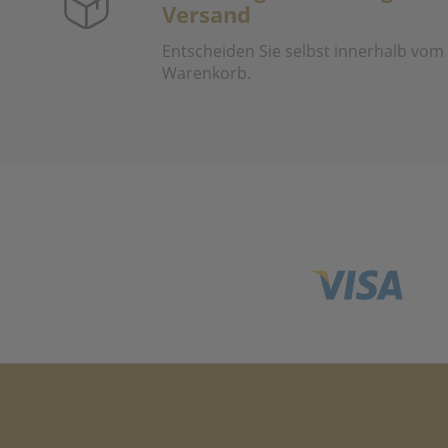
Versand
Entscheiden Sie selbst innerhalb vom
Warenkorb.