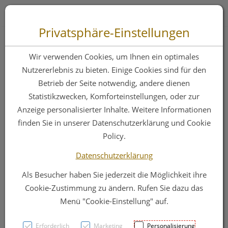
Zum “Inhalt dieser Seite” springen [AK + 0]
Zum Menü “Produkte” springen [AK + 1]
Zum Menü “Über uns / Service” springen [AK + 2]
Zu “Shop-Menüs” springen [AK + 3]
Zum "Barrierefreiheits-Menü" springen [AK + 4]
Zu den “Fusszeilen-Informationen” springen [AK + 5]
Toggle 
Produktsuche
Privatsphäre-Einstellungen
ARTHROBENE plus
Wir verwenden Cookies, um Ihnen ein optimales
Gelenkskapseln
Nutzererlebnis zu bieten. Einige Cookies sind für den
Betrieb der Seite notwendig, andere dienen
Statistikzwecken, Komforteinstellungen, oder zur
PZN: 3036932
Anzeige personalisierter Inhalte. Weitere Informationen
finden Sie in unserer Datenschutzerklärung und Cookie
Policy.
Datenschutzerklärung
Als Besucher haben Sie jederzeit die Möglichkeit ihre
Cookie-Zustimmung zu ändern. Rufen Sie dazu das
Menü "Cookie-Einstellung" auf.
Erforderlich
Marketing
Personalisierung