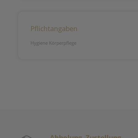
Pflichtangaben
Hygiene Körperpflege
Abholung, Zustellung,