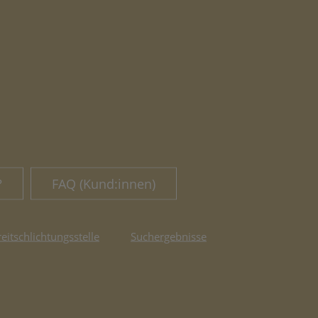
?
FAQ (Kund:innen)
reitschlichtungsstelle
Suchergebnisse