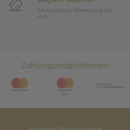
Per Kreditkarte, Überweisung und
mehr
Zahlungsmöglichkeiten
Johannes Stadtapotheke