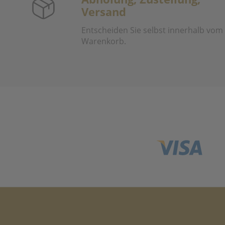
Versand
Entscheiden Sie selbst innerhalb vom
Warenkorb.