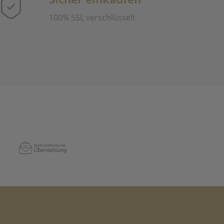
100% SSL verschlüsselt