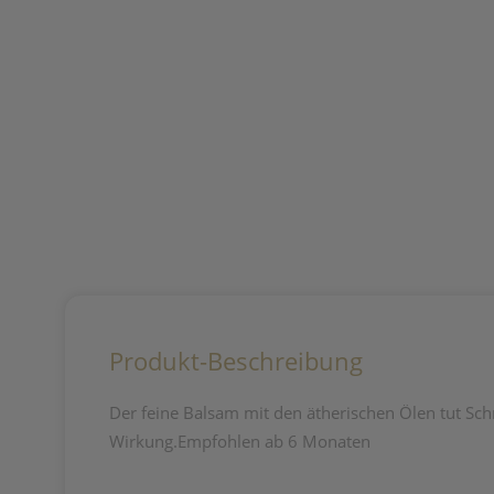
Produkt-Beschreibung
Der feine Balsam mit den ätherischen Ölen tut Sc
Wirkung.Empfohlen ab 6 Monaten