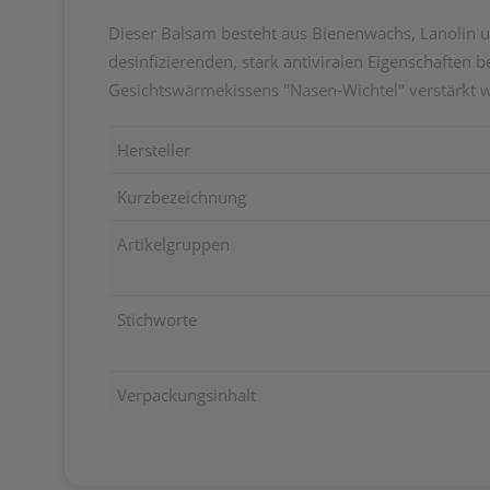
Dieser Balsam besteht aus Bienenwachs, Lanolin u
desinfizierenden, stark antiviralen Eigenschaften
Gesichtswärmekissens "Nasen-Wichtel" verstärkt 
Hersteller
Kurzbezeichnung
Artikelgruppen
Stichworte
Verpackungsinhalt