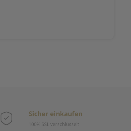
Sicher einkaufen
100% SSL verschlüsselt