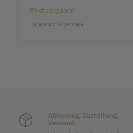
Pflichtangaben
Hygiene und Körperpflege
Abholung, Zustellung,
Versand