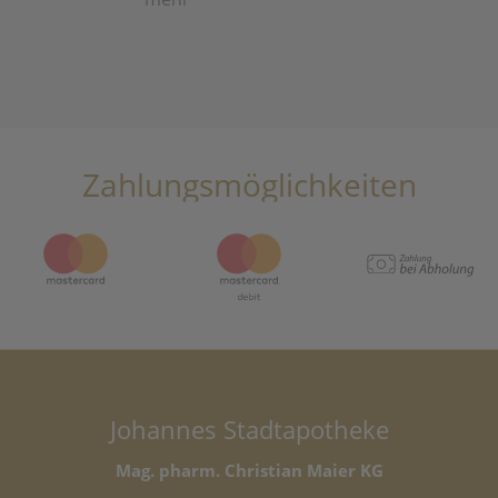
Zahlungsmöglichkeiten
Johannes Stadtapotheke
Mag. pharm. Christian Maier KG