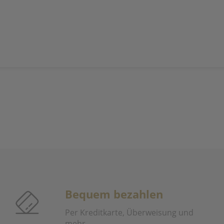
Bequem bezahlen
Per Kreditkarte, Überweisung und
mehr