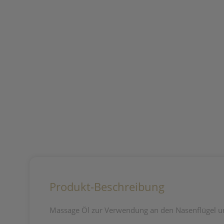
Produkt-Beschreibung
Massage Öl zur Verwendung an den Nasenflügel un