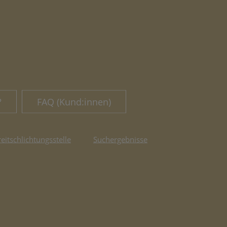
?
FAQ (Kund:innen)
reitschlichtungsstelle
Suchergebnisse