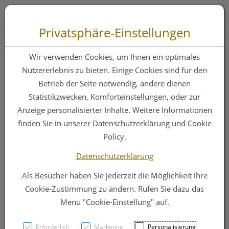
Zum “Inhalt dieser Seite” springen [AK + 0]
Zum Menü “Produkte” springen [AK + 1]
Zum Menü “Über uns / Service” springen [AK + 2]
Zu “Shop-Menüs” springen [AK + 3]
Zum "Barrierefreiheits-Menü" springen [AK + 4]
Zu den “Fusszeilen-Informationen” springen [AK + 5]
Toggle 
Produktsuche
Privatsphäre-Einstellungen
AUBERG Wickel Öl
Wir verwenden Cookies, um Ihnen ein optimales
Prinzessin Ho
Nutzererlebnis zu bieten. Einige Cookies sind für den
Betrieb der Seite notwendig, andere dienen
Statistikzwecken, Komforteinstellungen, oder zur
PZN: 4734868
Anzeige personalisierter Inhalte. Weitere Informationen
finden Sie in unserer Datenschutzerklärung und Cookie
Policy.
Datenschutzerklärung
Als Besucher haben Sie jederzeit die Möglichkeit ihre
Cookie-Zustimmung zu ändern. Rufen Sie dazu das
Menü "Cookie-Einstellung" auf.
Erforderlich
Marketing
Personalisierung