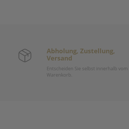
Abholung, Zustellung,
Versand
Entscheiden Sie selbst innerhalb vom
Warenkorb.