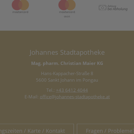
Johannes Stadtapotheke
Mag. pharm. Christian Maier KG
Hans-Kappacher-Straße 8
5600 Sankt Johann im Pongau
Tel.:
+43 6412 4044
E-Mail:
office@johannes-stadtapotheke.at
ngszeiten / Karte / Kontakt
Fragen / Probleme