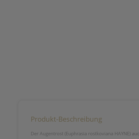
Produkt-Beschreibung
Der Augentrost (Euphrasia rostkoviana HAYNE) a