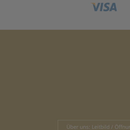
Über uns: Leitbild / Öffnu