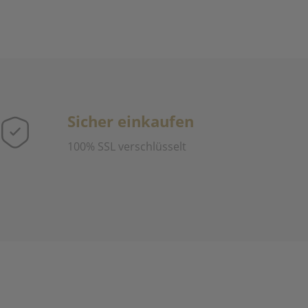
Sicher einkaufen
100% SSL verschlüsselt