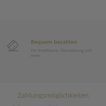
Bequem bezahlen
Per Kreditkarte, Überweisung und
mehr
Zahlungsmöglichkeiten