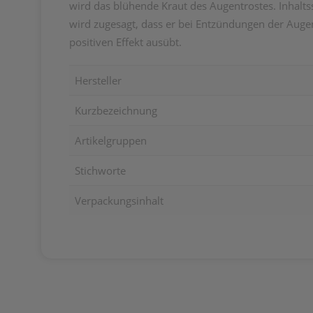
wird das blühende Kraut des Augentrostes. Inhalts
wird zugesagt, dass er bei Entzündungen der Aug
positiven Effekt ausübt.
Hersteller
Kurzbezeichnung
Artikelgruppen
Stichworte
Verpackungsinhalt