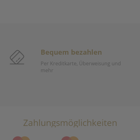
Bequem bezahlen
Per Kreditkarte, Überweisung und
mehr
Zahlungsmöglichkeiten