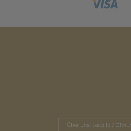
Über uns: Leitbild / Öffnu