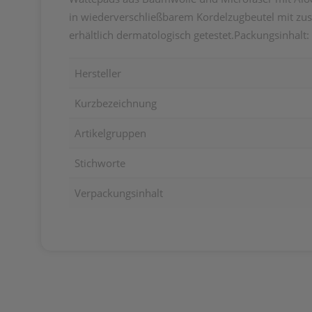
in wiederverschließbarem Kordelzugbeutel mit zus
erhältlich dermatologisch getestet.Packungsinhalt:
Hersteller
Kurzbezeichnung
Artikelgruppen
Stichworte
Verpackungsinhalt