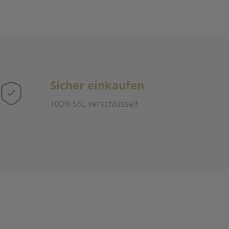
Sicher einkaufen
100% SSL verschlüsselt