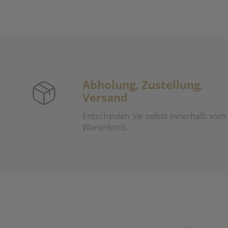
Abholung, Zustellung,
Versand
Entscheiden Sie selbst innerhalb vom
Warenkorb.