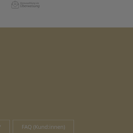
?
FAQ (Kund:innen)