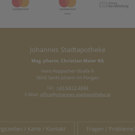
Johannes Stadtapotheke
Mag. pharm. Christian Maier KG
Hans-Kappacher-Straße 8
5600 Sankt Johann im Pongau
Tel.:
+43 6412 4044
E-Mail:
office@johannes-stadtapotheke.at
ngszeiten / Karte / Kontakt
Fragen / Probleme