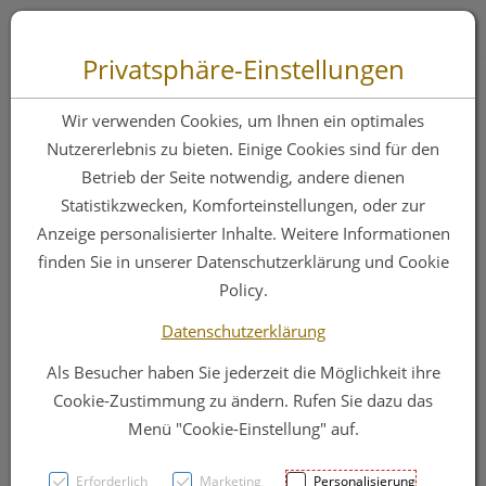
Zum “Inhalt dieser Seite” springen [AK + 0]
Zum Menü “Produkte” springen [AK + 1]
Zum Menü “Über uns / Service” springen [AK + 2]
Zu “Shop-Menüs” springen [AK + 3]
Zum "Barrierefreiheits-Menü" springen [AK + 4]
Zu den “Fusszeilen-Informationen” springen [AK + 5]
Toggle 
Produktsuche
Privatsphäre-Einstellungen
BERBERITZEN
Wir verwenden Cookies, um Ihnen ein optimales
TROPFEN 50 ML
Nutzererlebnis zu bieten. Einige Cookies sind für den
Betrieb der Seite notwendig, andere dienen
Statistikzwecken, Komforteinstellungen, oder zur
PZN: 3206825
Anzeige personalisierter Inhalte. Weitere Informationen
finden Sie in unserer Datenschutzerklärung und Cookie
Policy.
Datenschutzerklärung
Als Besucher haben Sie jederzeit die Möglichkeit ihre
Cookie-Zustimmung zu ändern. Rufen Sie dazu das
Menü "Cookie-Einstellung" auf.
Erforderlich
Marketing
Personalisierung