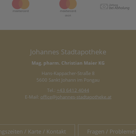
Johannes Stadtapotheke
Mag. pharm. Christian Maier KG
Hans-Kappacher-Straße 8
5600 Sankt Johann im Pongau
Tel.:
+43 6412 4044
E-Mail:
office@johannes-stadtapotheke.at
ngszeiten / Karte / Kontakt
Fragen / Probleme