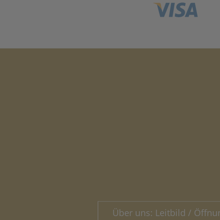
Über uns: Leitbild / Öffnu