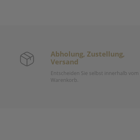
Abholung, Zustellung,
Versand
Entscheiden Sie selbst innerhalb vom
Warenkorb.