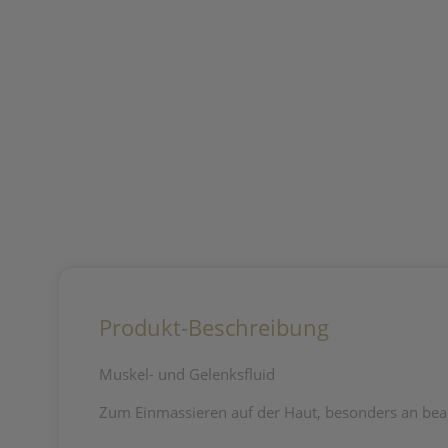
Produkt-Beschreibung
Muskel- und Gelenksfluid
Zum Einmassieren auf der Haut, besonders an be