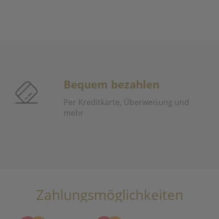
Bequem bezahlen
Per Kreditkarte, Überweisung und
mehr
Zahlungsmöglichkeiten