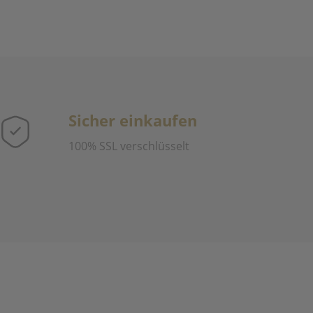
Sicher einkaufen
100% SSL verschlüsselt