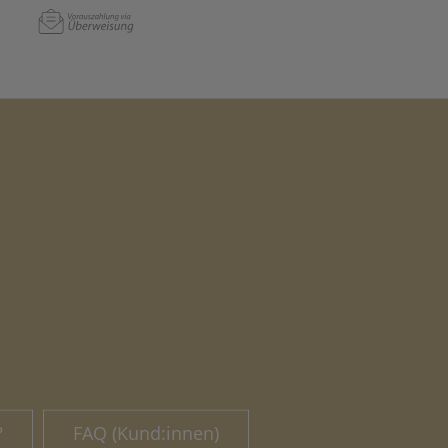
?
FAQ (Kund:innen)