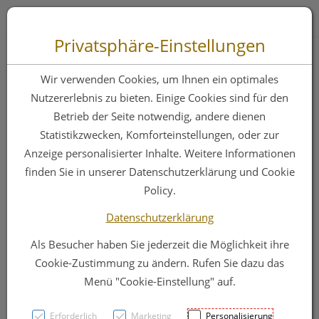
Zum “Inhalt dieser Seite” springen [AK + 0]
Zum Menü “Produkte” springen [AK + 1]
Zum Menü “Über uns / Service” springen [AK + 2]
Zu “Shop-Menüs” springen [AK + 3]
Zum "Barrierefreiheits-Menü" springen [AK + 4]
Zu den “Fusszeilen-Informationen” springen [AK + 5]
Toggle 
Produktsuche
Privatsphäre-Einstellungen
Biofit Hild Pilogal
Wir verwenden Cookies, um Ihnen ein optimales
Tabs 70g
Nutzererlebnis zu bieten. Einige Cookies sind für den
Betrieb der Seite notwendig, andere dienen
Statistikzwecken, Komforteinstellungen, oder zur
PZN: 3089549
Anzeige personalisierter Inhalte. Weitere Informationen
finden Sie in unserer Datenschutzerklärung und Cookie
Policy.
Datenschutzerklärung
Als Besucher haben Sie jederzeit die Möglichkeit ihre
Cookie-Zustimmung zu ändern. Rufen Sie dazu das
Menü "Cookie-Einstellung" auf.
Erforderlich
Marketing
Personalisierung