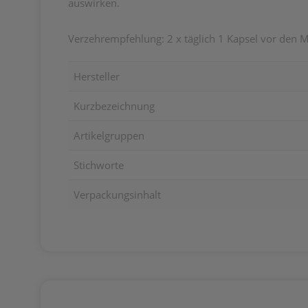
auswirken.
Verzehrempfehlung: 2 x täglich 1 Kapsel vor den 
Hersteller
Kurzbezeichnung
Artikelgruppen
Stichworte
Verpackungsinhalt