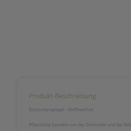
Produkt-Beschreibung
Blutzuckerspiegel - Stoffwechsel
Pflanzliche Extrakte von der Zimtrinde und der Bit