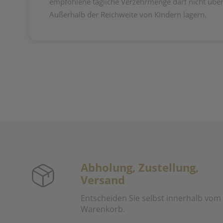
empfohlene tägliche Verzehrmenge darf nicht über
Außerhalb der Reichweite von Kindern lagern.
Abholung, Zustellung,
Versand
Entscheiden Sie selbst innerhalb vom
Warenkorb.