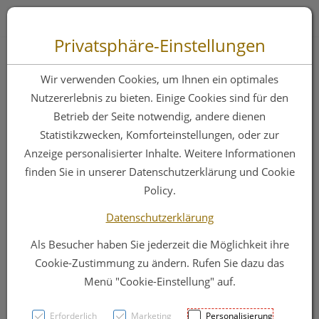
Zum “Inhalt dieser Seite” springen [AK + 0]
Zum Menü “Produkte” springen [AK + 1]
Zum Menü “Über uns / Service” springen [AK + 2]
Zu “Shop-Menüs” springen [AK + 3]
Zum "Barrierefreiheits-Menü" springen [AK + 4]
Zu den “Fusszeilen-Informationen” springen [AK + 5]
Toggle 
Produktsuche
Privatsphäre-Einstellungen
Bioselect Lip Balm
Wir verwenden Cookies, um Ihnen ein optimales
vanilla flavor
Nutzererlebnis zu bieten. Einige Cookies sind für den
Betrieb der Seite notwendig, andere dienen
Statistikzwecken, Komforteinstellungen, oder zur
PZN: 4567330
Anzeige personalisierter Inhalte. Weitere Informationen
finden Sie in unserer Datenschutzerklärung und Cookie
Policy.
Datenschutzerklärung
Als Besucher haben Sie jederzeit die Möglichkeit ihre
Cookie-Zustimmung zu ändern. Rufen Sie dazu das
Menü "Cookie-Einstellung" auf.
Erforderlich
Marketing
Personalisierung