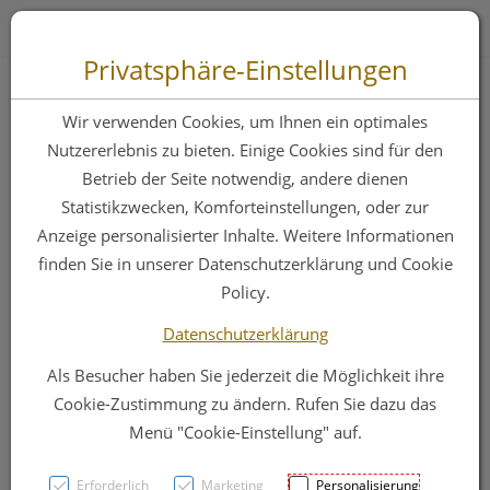
Zum “Inhalt dieser Seite” springen [AK + 0]
Zum Menü “Produkte” springen [AK + 1]
Zum Menü “Über uns / Service” springen [AK + 2]
Zu “Shop-Menüs” springen [AK + 3]
Zum "Barrierefreiheits-Menü" springen [AK + 4]
Zu den “Fusszeilen-Informationen” springen [AK + 5]
Toggle 
Produktsuche
Privatsphäre-Einstellungen
Blutdruckmesser
Wir verwenden Cookies, um Ihnen ein optimales
Veroval Diagnostik
Nutzererlebnis zu bieten. Einige Cookies sind für den
Betrieb der Seite notwendig, andere dienen
Handgelenk
Statistikzwecken, Komforteinstellungen, oder zur
Manschette 12,5-
Anzeige personalisierter Inhalte. Weitere Informationen
finden Sie in unserer Datenschutzerklärung und Cookie
21cm 1st
Policy.
Datenschutzerklärung
PZN: 4616548
Als Besucher haben Sie jederzeit die Möglichkeit ihre
Cookie-Zustimmung zu ändern. Rufen Sie dazu das
Menü "Cookie-Einstellung" auf.
Erforderlich
Marketing
Personalisierung