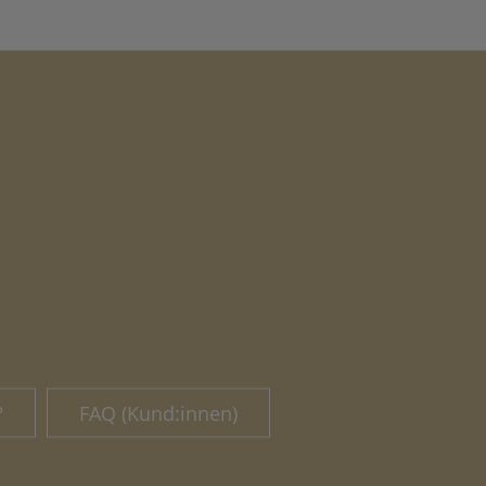
?
FAQ (Kund:innen)