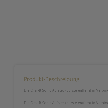
Produkt-Beschreibung
Die Oral-B Sonic Aufsteckbürste entfernt in Verbi
Die Oral-B Sonic Aufsteckbürste entfernt in Verbi