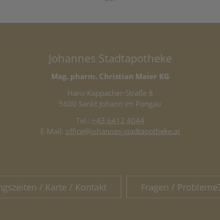
Johannes Stadtapotheke
Mag. pharm. Christian Maier KG
Hans-Kappacher-Straße 8
5600 Sankt Johann im Pongau
Tel.:
+43 6412 4044
E-Mail:
office@johannes-stadtapotheke.at
ngszeiten / Karte / Kontakt
Fragen / Probleme