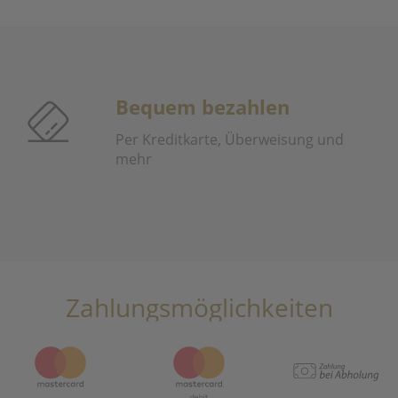
Bequem bezahlen
Per Kreditkarte, Überweisung und
mehr
Zahlungsmöglichkeiten