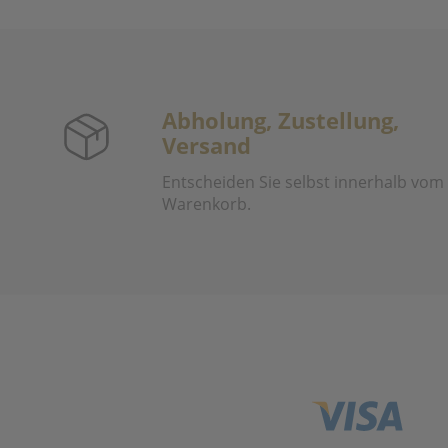
Abholung, Zustellung,
Versand
Entscheiden Sie selbst innerhalb vom
Warenkorb.