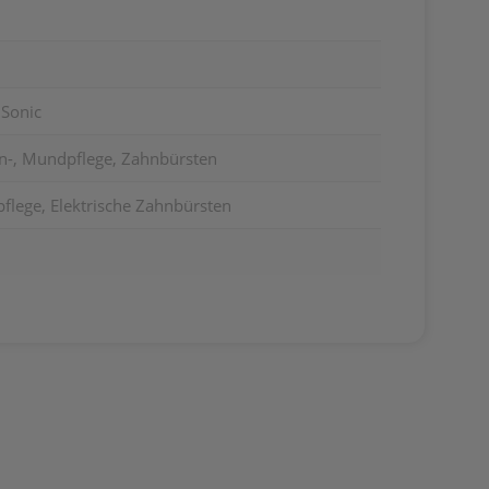
 Sonic
n-, Mundpflege, Zahnbürsten
flege, Elektrische Zahnbürsten