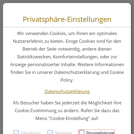
Zum “Inhalt dieser Seite” springen [AK + 0]
Zum Menü “Produkte” springen [AK + 1]
Zum Menü “Über uns / Service” springen [AK + 2]
Zu “Shop-Menüs” springen [AK + 3]
Zum "Barrierefreiheits-Menü" springen [AK + 4]
Zu den “Fusszeilen-Informationen” springen [AK + 5]
Toggle 
Produktsuche
Privatsphäre-Einstellungen
Canal
Wir verwenden Cookies, um Ihnen ein optimales
Manikuerinstrument
Nutzererlebnis zu bieten. Einige Cookies sind für den
Betrieb der Seite notwendig, andere dienen
Rostfrei 12cm 6086-
Statistikzwecken, Komforteinstellungen, oder zur
1st
Anzeige personalisierter Inhalte. Weitere Informationen
finden Sie in unserer Datenschutzerklärung und Cookie
Policy.
PZN: 4787793
Datenschutzerklärung
Als Besucher haben Sie jederzeit die Möglichkeit ihre
Cookie-Zustimmung zu ändern. Rufen Sie dazu das
Menü "Cookie-Einstellung" auf.
Erforderlich
Marketing
Personalisierung