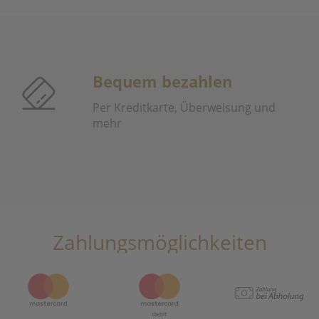
Bequem bezahlen
Per Kreditkarte, Überweisung und
mehr
Zahlungsmöglichkeiten