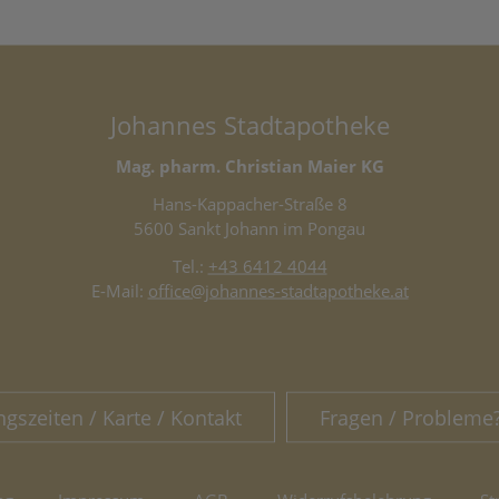
Johannes Stadtapotheke
Mag. pharm. Christian Maier KG
Hans-Kappacher-Straße 8
5600 Sankt Johann im Pongau
Tel.:
+43 6412 4044
E-Mail:
office@johannes-stadtapotheke.at
ngszeiten / Karte / Kontakt
Fragen / Probleme