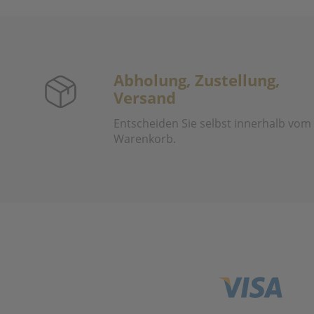
Abholung, Zustellung,
Versand
Entscheiden Sie selbst innerhalb vom
Warenkorb.