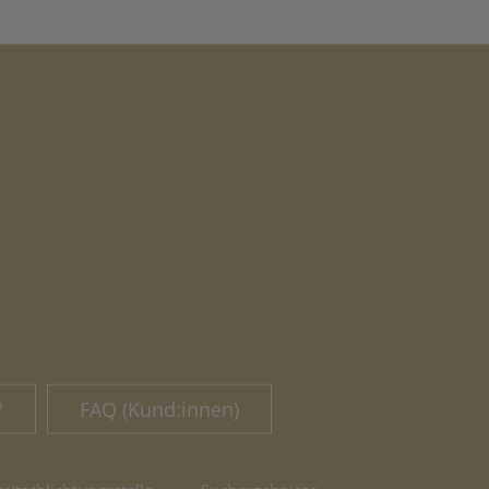
?
FAQ (Kund:innen)