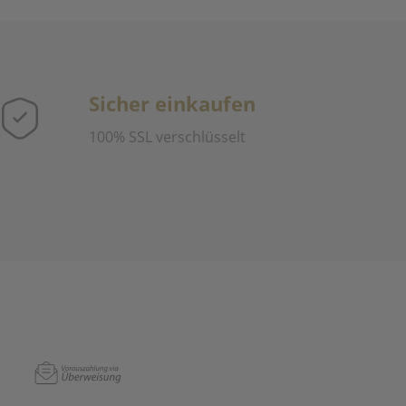
Sicher einkaufen
100% SSL verschlüsselt