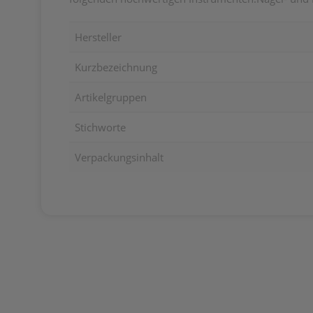
Hersteller
Kurzbezeichnung
Artikelgruppen
Stichworte
Verpackungsinhalt