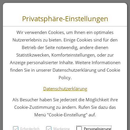
Zum “Inhalt dieser Seite” springen [AK + 0]
Zum Menü “Produkte” springen [AK + 1]
Zum Menü “Über uns / Service” springen [AK + 2]
Zu “Shop-Menüs” springen [AK + 3]
Zum "Barrierefreiheits-Menü" springen [AK + 4]
Zu den “Fusszeilen-Informationen” springen [AK + 5]
Toggle 
Produktsuche
Privatsphäre-Einstellungen
Canal Stecketui/3-
Wir verwenden Cookies, um Ihnen ein optimales
teilig Druckknopf
Nutzererlebnis zu bieten. Einige Cookies sind für den
Betrieb der Seite notwendig, andere dienen
Gruen 5376- 1st
Statistikzwecken, Komforteinstellungen, oder zur
Anzeige personalisierter Inhalte. Weitere Informationen
finden Sie in unserer Datenschutzerklärung und Cookie
PZN: 4787379
Policy.
Datenschutzerklärung
Als Besucher haben Sie jederzeit die Möglichkeit ihre
Cookie-Zustimmung zu ändern. Rufen Sie dazu das
Menü "Cookie-Einstellung" auf.
Erforderlich
Marketing
Personalisierung