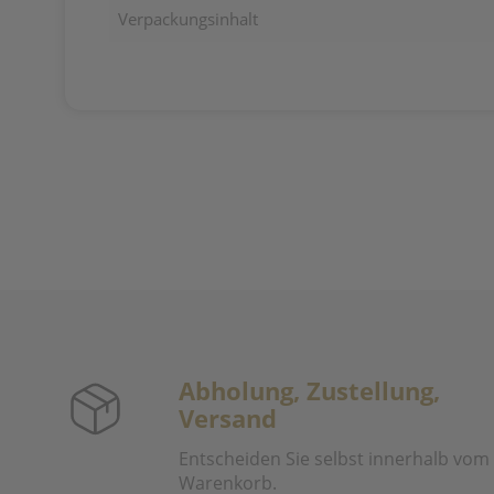
Verpackungsinhalt
Abholung, Zustellung,
Versand
Entscheiden Sie selbst innerhalb vom
Warenkorb.