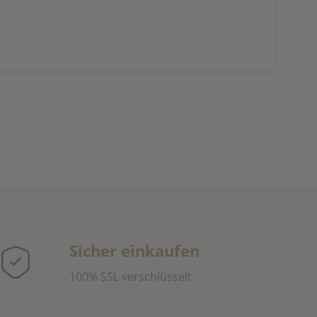
Sicher einkaufen
100% SSL verschlüsselt