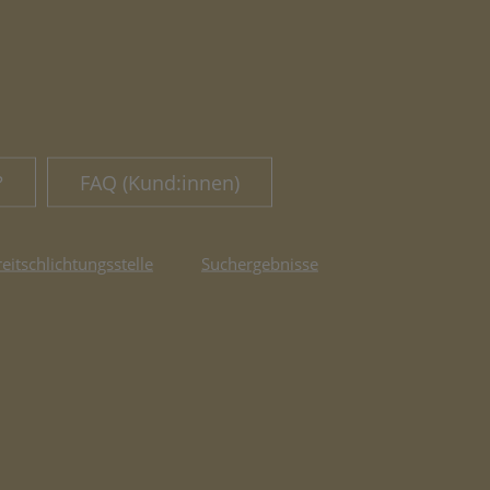
?
FAQ (Kund:innen)
reitschlichtungsstelle
Suchergebnisse