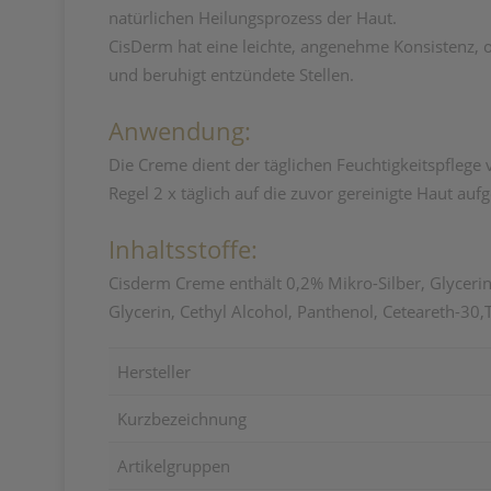
natürlichen Heilungsprozess der Haut.
CisDerm hat eine leichte, angenehme Konsistenz, 
und beruhigt entzündete Stellen.
Anwendung:
Die Creme dient der täglichen Feuchtigkeitspflege 
Regel 2 x täglich auf die zuvor gereinigte Haut au
Inhaltsstoffe:
Cisderm Creme enthält 0,2% Mikro-Silber, Glycerin, 
Glycerin, Cethyl Alcohol, Panthenol, Ceteareth-30,
Hersteller
Kurzbezeichnung
Artikelgruppen