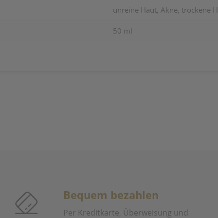
unreine Haut, Akne, trockene H
50 ml
Bequem bezahlen
Per Kreditkarte, Überweisung und