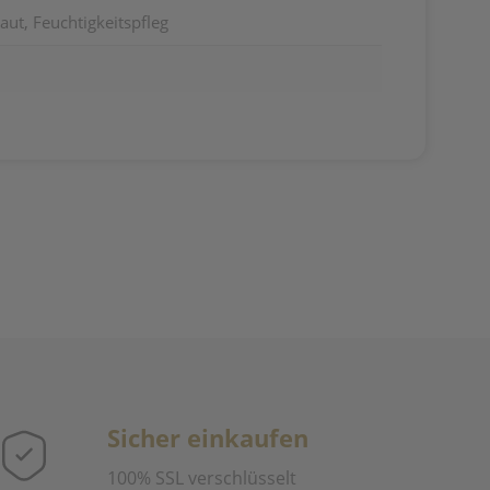
aut, Feuchtigkeitspfleg
Sicher einkaufen
100% SSL verschlüsselt