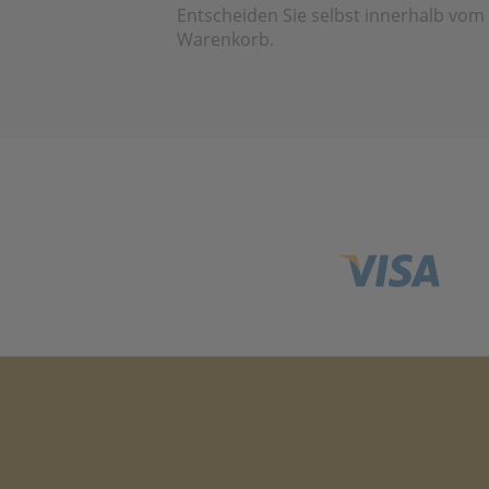
Entscheiden Sie selbst innerhalb vom
Warenkorb.