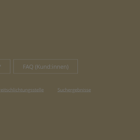
?
FAQ (Kund:innen)
reitschlichtungsstelle
Suchergebnisse