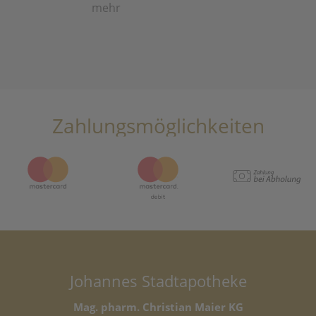
mehr
Zahlungsmöglichkeiten
Johannes Stadtapotheke
Mag. pharm. Christian Maier KG