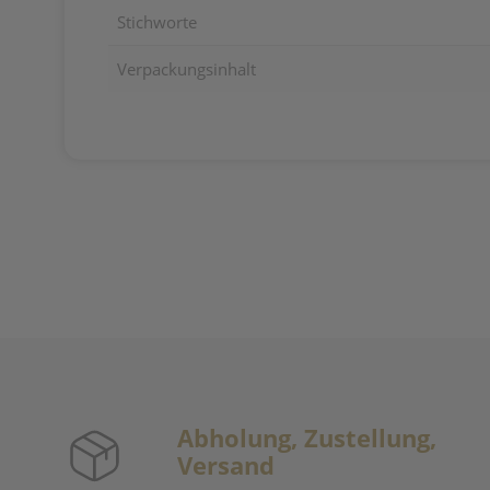
Stichworte
Verpackungsinhalt
Abholung, Zustellung,
Versand