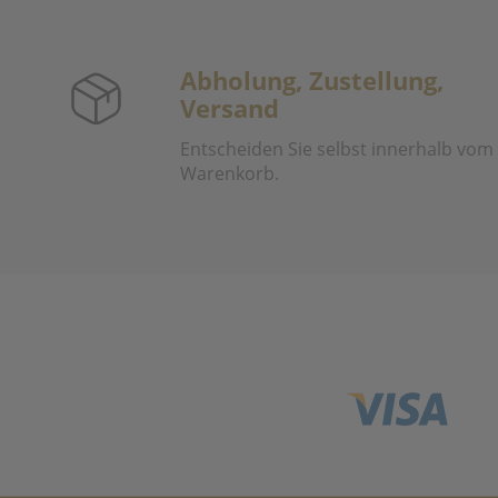
Abholung, Zustellung,
Versand
Entscheiden Sie selbst innerhalb vom
Warenkorb.