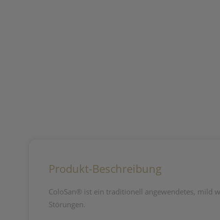
Produkt-Beschreibung
ColoSan® ist ein traditionell angewendetes, mild
Störungen.