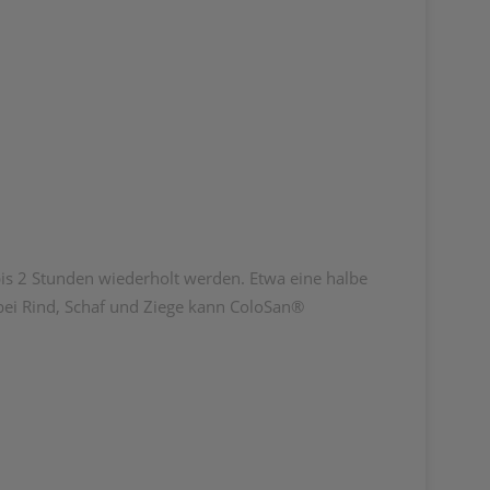
is 2 Stunden wiederholt werden. Etwa eine halbe
 bei Rind, Schaf und Ziege kann ColoSan®