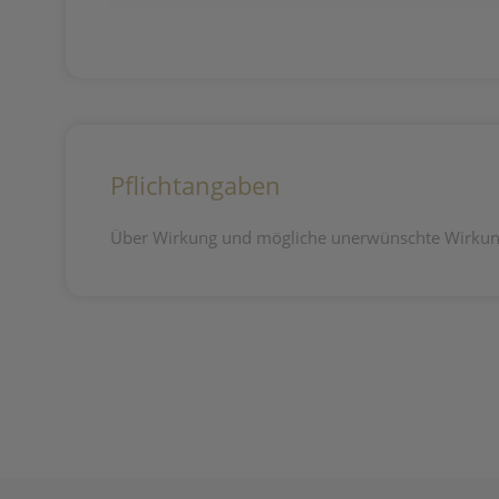
Pflichtangaben
Über Wirkung und mögliche unerwünschte Wirkung