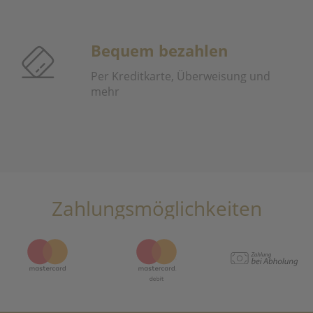
Bequem bezahlen
Per Kreditkarte, Überweisung und
mehr
Zahlungsmöglichkeiten