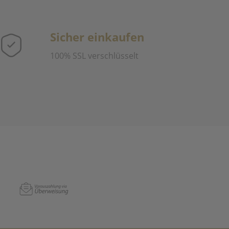
Sicher einkaufen
100% SSL verschlüsselt