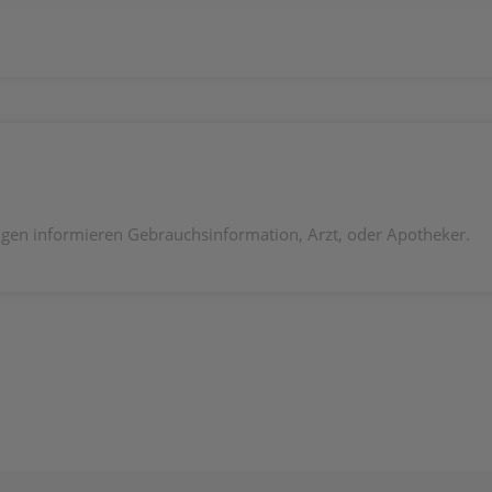
en informieren Gebrauchsinformation, Arzt, oder Apotheker.