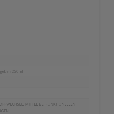
ingeben 250ml
OFFWECHSEL, MITTEL BEI FUNKTIONELLEN
NGEN