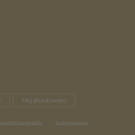
?
FAQ (Kund:innen)
reitschlichtungsstelle
Suchergebnisse