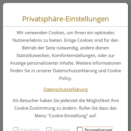
Zum “Inhalt dieser Seite” springen [AK + 0]
Zum Menü “Produkte” springen [AK + 1]
Zum Menü “Über uns / Service” springen [AK + 2]
Zu “Shop-Menüs” springen [AK + 3]
Zum "Barrierefreiheits-Menü" springen [AK + 4]
Zu den “Fusszeilen-Informationen” springen [AK + 5]
Toggle 
Produktsuche
Privatsphäre-Einstellungen
Curcumin
Wir verwenden Cookies, um Ihnen ein optimales
Phospholipid
Nutzererlebnis zu bieten. Einige Cookies sind für den
Betrieb der Seite notwendig, andere dienen
Kapseln Dr.jacobs
Statistikzwecken, Komforteinstellungen, oder zur
60st
Anzeige personalisierter Inhalte. Weitere Informationen
finden Sie in unserer Datenschutzerklärung und Cookie
Policy.
PZN: 4586209
Datenschutzerklärung
Als Besucher haben Sie jederzeit die Möglichkeit ihre
Cookie-Zustimmung zu ändern. Rufen Sie dazu das
Menü "Cookie-Einstellung" auf.
Erforderlich
Marketing
Personalisierung