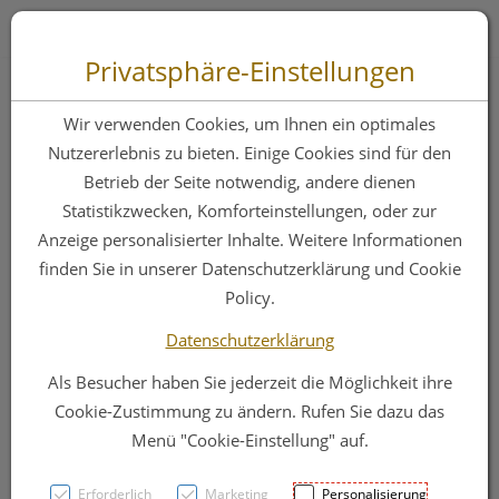
Zum “Inhalt dieser Seite” springen [AK + 0]
Zum Menü “Produkte” springen [AK + 1]
Zum Menü “Über uns / Service” springen [AK + 2]
Zu “Shop-Menüs” springen [AK + 3]
Zum "Barrierefreiheits-Menü" springen [AK + 4]
Zu den “Fusszeilen-Informationen” springen [AK + 5]
Toggle 
Produktsuche
Privatsphäre-Einstellungen
Dermasence
Wir verwenden Cookies, um Ihnen ein optimales
Polaneth Lotion
Nutzererlebnis zu bieten. Einige Cookies sind für den
Betrieb der Seite notwendig, andere dienen
200ml
Statistikzwecken, Komforteinstellungen, oder zur
Anzeige personalisierter Inhalte. Weitere Informationen
finden Sie in unserer Datenschutzerklärung und Cookie
PZN: 2950160
Policy.
Datenschutzerklärung
Als Besucher haben Sie jederzeit die Möglichkeit ihre
Cookie-Zustimmung zu ändern. Rufen Sie dazu das
Menü "Cookie-Einstellung" auf.
Erforderlich
Marketing
Personalisierung