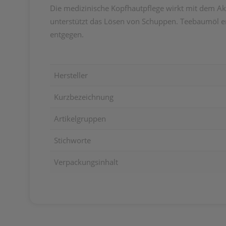
Die medizinische Kopfhautpflege wirkt mit dem Ak
unterstützt das Lösen von Schuppen. Teebaumöl ent
entgegen.
Hersteller
Kurzbezeichnung
Artikelgruppen
Stichworte
Verpackungsinhalt