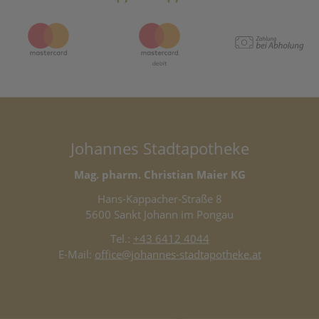
Johannes Stadtapotheke
Mag. pharm. Christian Maier KG
Hans-Kappacher-Straße 8
5600 Sankt Johann im Pongau
Tel.:
+43 6412 4044
E-Mail:
office@johannes-stadtapotheke.at