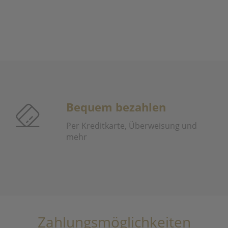
Bequem bezahlen
Per Kreditkarte, Überweisung und
mehr
Zahlungsmöglichkeiten