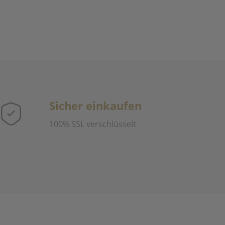
Sicher einkaufen
100% SSL verschlüsselt