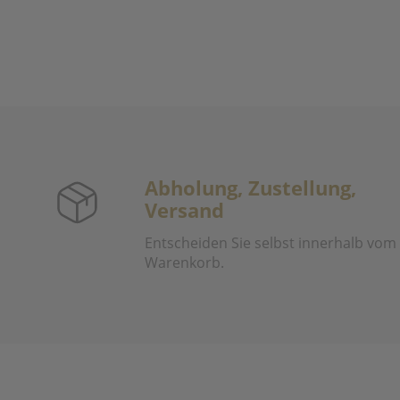
Abholung, Zustellung,
Versand
Entscheiden Sie selbst innerhalb vom
Warenkorb.