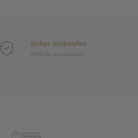
Sicher einkaufen
100% SSL verschlüsselt