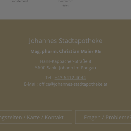
Johannes Stadtapotheke
Mag. pharm. Christian Maier KG
Hans-Kappacher-Straße 8
5600 Sankt Johann im Pongau
Tel.:
+43 6412 4044
E-Mail:
office@johannes-stadtapotheke.at
ngszeiten / Karte / Kontakt
Fragen / Probleme