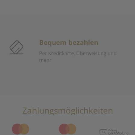
Bequem bezahlen
Per Kreditkarte, Überweisung und
mehr
Zahlungsmöglichkeiten