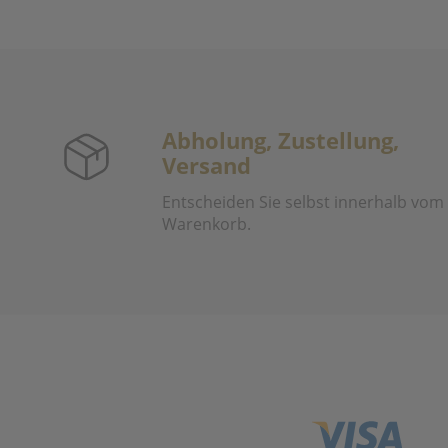
Abholung, Zustellung,
Versand
Entscheiden Sie selbst innerhalb vom
Warenkorb.