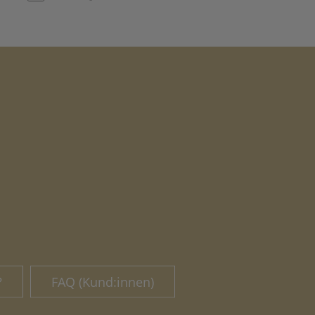
?
FAQ (Kund:innen)