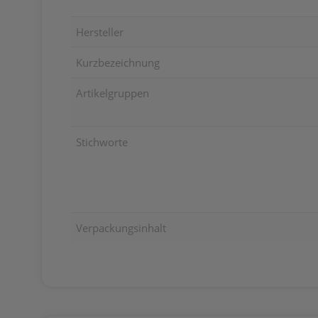
Hersteller
Kurzbezeichnung
Artikelgruppen
Stichworte
Verpackungsinhalt