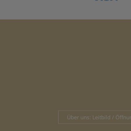
Über uns: Leitbild / Öffnu