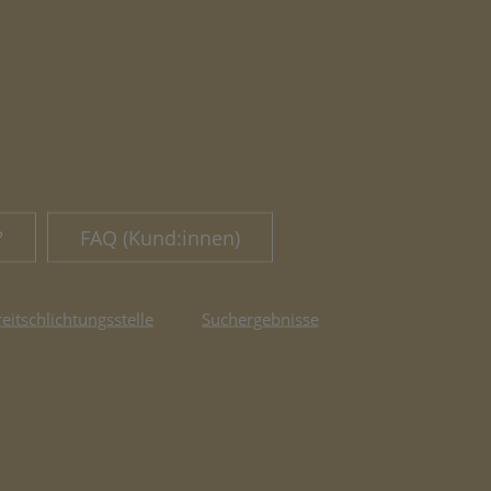
?
FAQ (Kund:innen)
reitschlichtungsstelle
Suchergebnisse