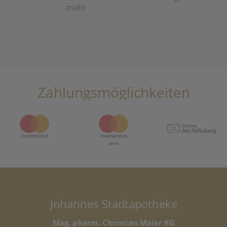
mehr
Zahlungsmöglichkeiten
Johannes Stadtapotheke
Mag. pharm. Christian Maier KG