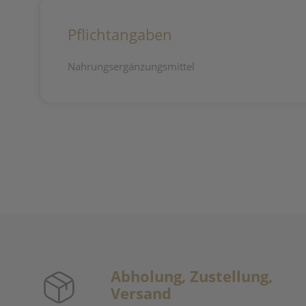
Pflichtangaben
Nahrungsergänzungsmittel
Abholung, Zustellung,
Versand