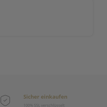
Sicher einkaufen
100% SSL verschlüsselt