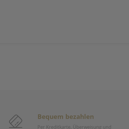
Bequem bezahlen
Per Kreditkarte, Überweisung und