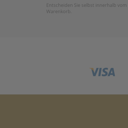
Entscheiden Sie selbst innerhalb vom
Warenkorb.