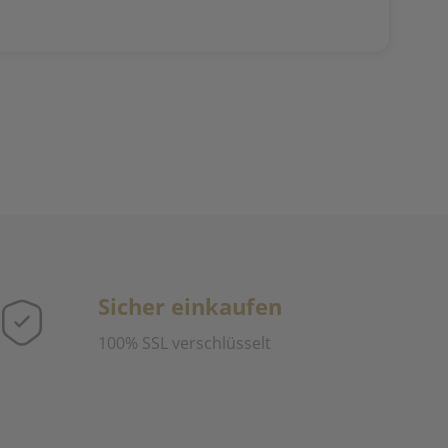
Sicher einkaufen
100% SSL verschlüsselt