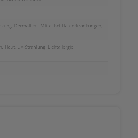
zung, Dermatika - Mittel bei Hauterkrankungen,
, Haut, UV-Strahlung, Lichtallergie,