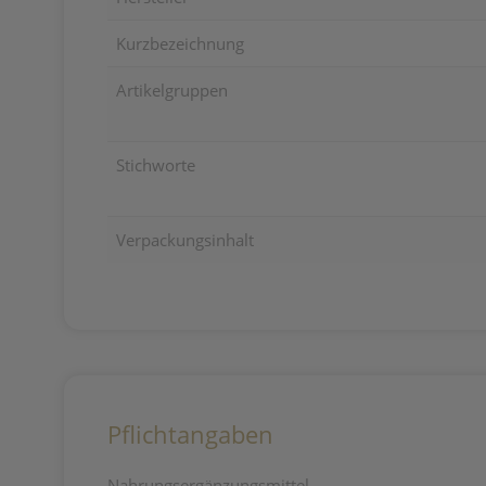
Kurzbezeichnung
Artikelgruppen
Stichworte
Verpackungsinhalt
Pflichtangaben
Nahrungsergänzungsmittel