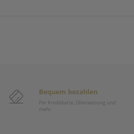
Bequem bezahlen
Per Kreditkarte, Überweisung und
mehr