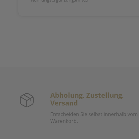
Abholung, Zustellung,
Versand
Entscheiden Sie selbst innerhalb vom
Warenkorb.