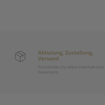
Abholung, Zustellung,
Versand
Entscheiden Sie selbst innerhalb vom
Warenkorb.