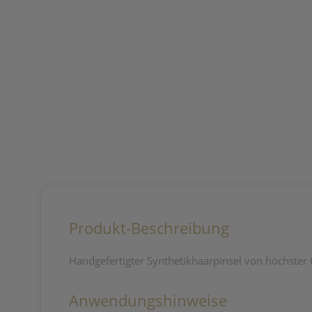
Produkt-Beschreibung
Handgefertigter Synthetikhaarpinsel von höchster Q
Anwendungshinweise