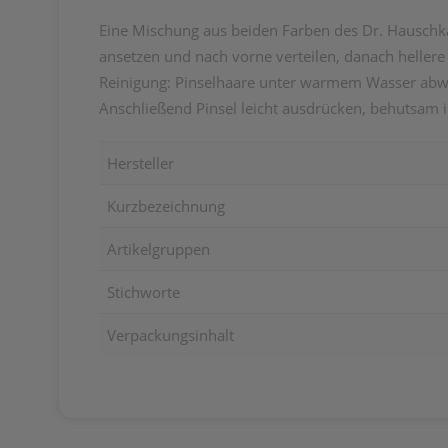
Eine Mischung aus beiden Farben des Dr. Hauschk
ansetzen und nach vorne verteilen, danach helle
Reinigung: Pinselhaare unter warmem Wasser abw
Anschließend Pinsel leicht ausdrücken, behutsam 
Hersteller
Kurzbezeichnung
Artikelgruppen
Stichworte
Verpackungsinhalt