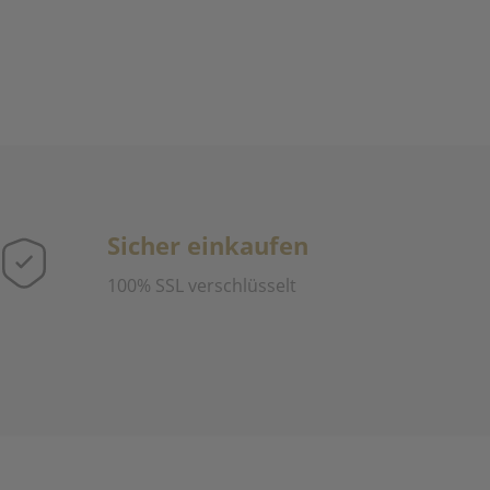
Sicher einkaufen
100% SSL verschlüsselt