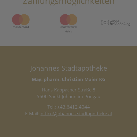
Zahlungsmöglichkeiten
Johannes Stadtapotheke
Mag. pharm. Christian Maier KG
Hans-Kappacher-Straße 8
5600 Sankt Johann im Pongau
Tel.:
+43 6412 4044
E-Mail:
office@johannes-stadtapotheke.at