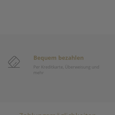
Bequem bezahlen
Per Kreditkarte, Überweisung und
mehr