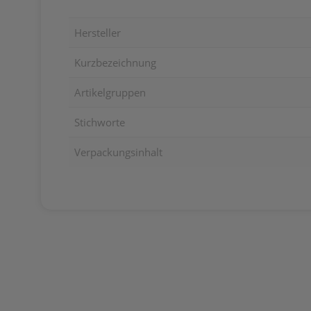
Hersteller
Kurzbezeichnung
Artikelgruppen
Stichworte
Verpackungsinhalt