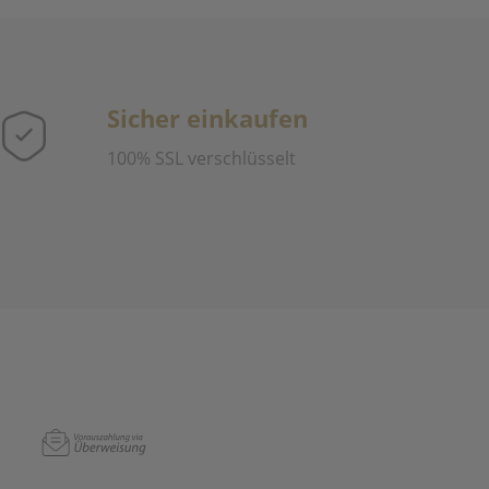
Sicher einkaufen
100% SSL verschlüsselt