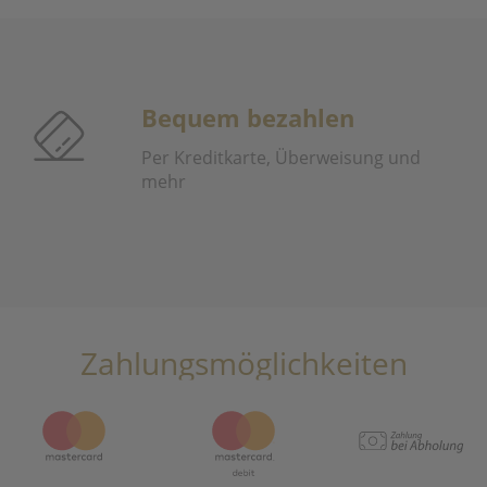
Bequem bezahlen
Per Kreditkarte, Überweisung und
mehr
Zahlungsmöglichkeiten