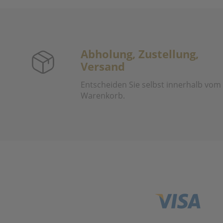
Abholung, Zustellung,
Versand
Entscheiden Sie selbst innerhalb vom
Warenkorb.