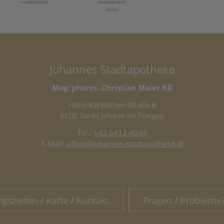
Johannes Stadtapotheke
Mag. pharm. Christian Maier KG
Hans-Kappacher-Straße 8
5600 Sankt Johann im Pongau
Tel.:
+43 6412 4044
E-Mail:
office@johannes-stadtapotheke.at
ngszeiten / Karte / Kontakt
Fragen / Probleme