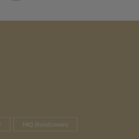
?
FAQ (Kund:innen)