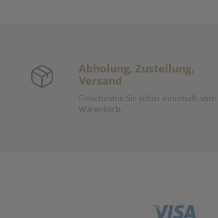
Abholung, Zustellung,
Versand
Entscheiden Sie selbst innerhalb vom
Warenkorb.