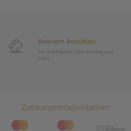
Bequem bezahlen
Per Kreditkarte, Überweisung und
mehr
Zahlungsmöglichkeiten