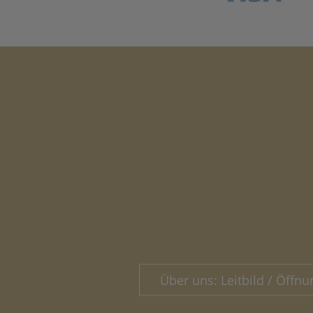
Über uns: Leitbild / Öffnu