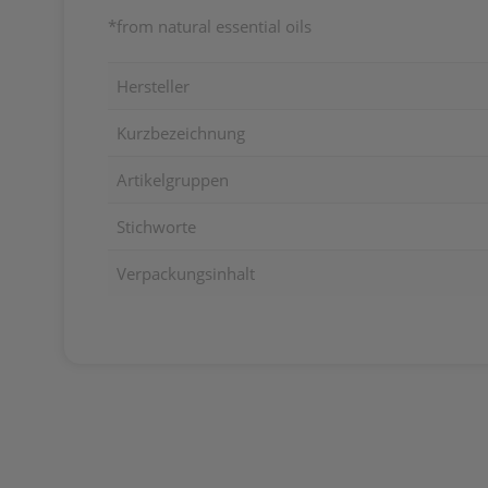
*from natural essential oils
Hersteller
Kurzbezeichnung
Artikelgruppen
Stichworte
Verpackungsinhalt