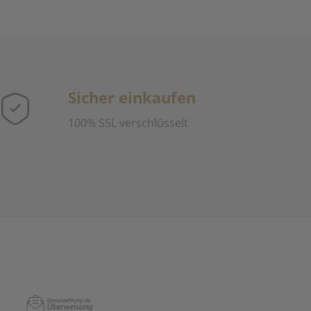
Sicher einkaufen
100% SSL verschlüsselt