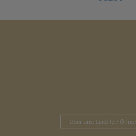
Über uns: Leitbild / Öffnu