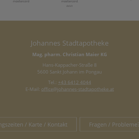
Johannes Stadtapotheke
Mag. pharm. Christian Maier KG
Hans-Kappacher-Straße 8
5600 Sankt Johann im Pongau
Tel.:
+43 6412 4044
E-Mail:
office@johannes-stadtapotheke.at
ngszeiten / Karte / Kontakt
Fragen / Probleme