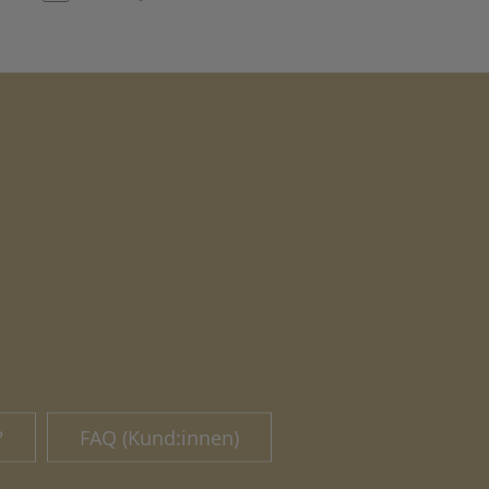
?
FAQ (Kund:innen)