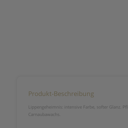
Produkt-Beschreibung
Lippengeheimnis: intensive Farbe, softer Glanz. 
Carnaubawachs.