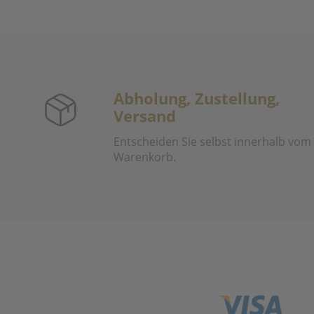
Abholung, Zustellung,
Versand
Entscheiden Sie selbst innerhalb vom
Warenkorb.