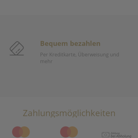
Bequem bezahlen
Per Kreditkarte, Überweisung und
mehr
Zahlungsmöglichkeiten