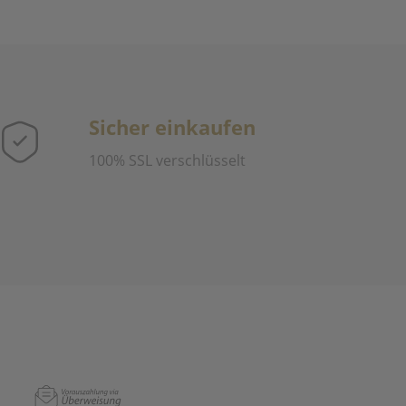
Sicher einkaufen
100% SSL verschlüsselt