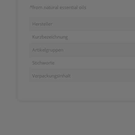
*from natural essential oils
Hersteller
Kurzbezeichnung
Artikelgruppen
Stichworte
Verpackungsinhalt