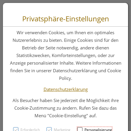
Zum “Inhalt dieser Seite” springen [AK + 0]
Zum Menü “Produkte” springen [AK + 1]
Zum Menü “Über uns / Service” springen [AK + 2]
Zu “Shop-Menüs” springen [AK + 3]
Zum "Barrierefreiheits-Menü" springen [AK + 4]
Zu den “Fusszeilen-Informationen” springen [AK + 5]
Toggle 
Produktsuche
Privatsphäre-Einstellungen
Elastische Binden
Wir verwenden Cookies, um Ihnen ein optimales
Perfekta Langzug
Nutzererlebnis zu bieten. Einige Cookies sind für den
Betrieb der Seite notwendig, andere dienen
Super 5mx 10cm Ep
Statistikzwecken, Komforteinstellungen, oder zur
1st
Anzeige personalisierter Inhalte. Weitere Informationen
finden Sie in unserer Datenschutzerklärung und Cookie
Policy.
PZN: 4591512
Datenschutzerklärung
Als Besucher haben Sie jederzeit die Möglichkeit ihre
Cookie-Zustimmung zu ändern. Rufen Sie dazu das
Menü "Cookie-Einstellung" auf.
Erforderlich
Marketing
Personalisierung