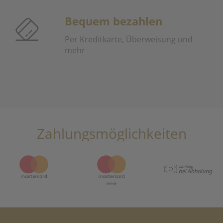
Bequem bezahlen
Per Kreditkarte, Überweisung und
mehr
Zahlungsmöglichkeiten