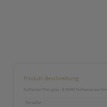
Produkt-Beschreibung
Duftlampe Flora grau - B WARE Duftlampe aus Ker
Hersteller