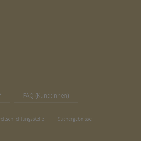
?
FAQ (Kund:innen)
reitschlichtungsstelle
Suchergebnisse