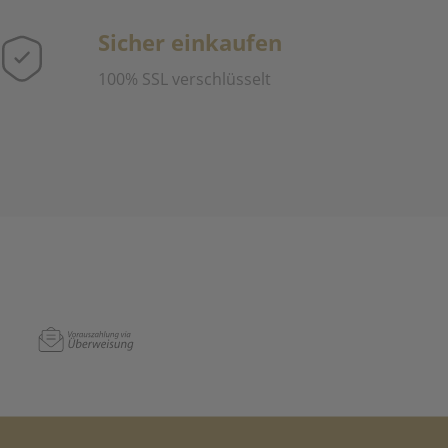
Sicher einkaufen
100% SSL verschlüsselt