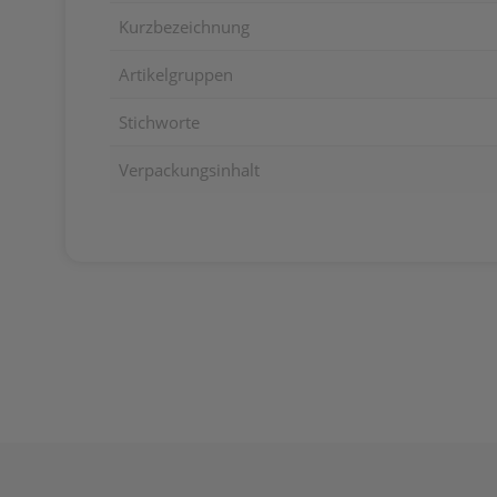
Kurzbezeichnung
Artikelgruppen
Stichworte
Verpackungsinhalt