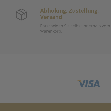
Abholung, Zustellung,
Versand
Entscheiden Sie selbst innerhalb vom
Warenkorb.