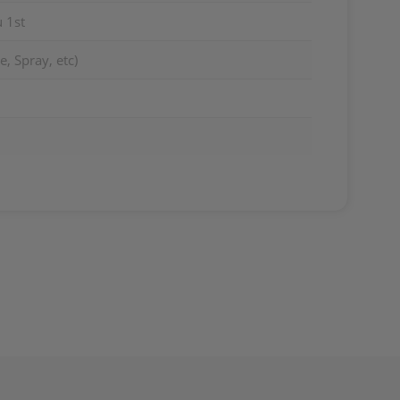
 1st
, Spray, etc)