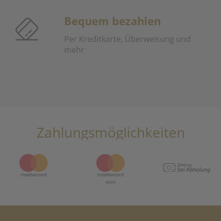
Bequem bezahlen
Per Kreditkarte, Überweisung und
mehr
Zahlungsmöglichkeiten