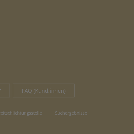
?
FAQ (Kund:innen)
reitschlichtungsstelle
Suchergebnisse