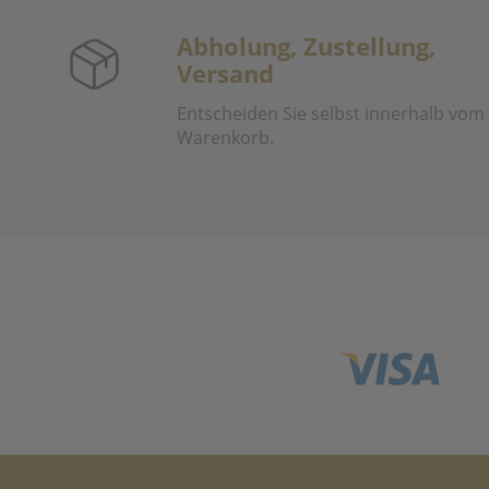
Abholung, Zustellung,
Versand
Entscheiden Sie selbst innerhalb vom
Warenkorb.