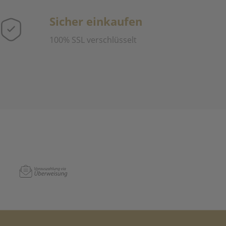
Sicher einkaufen
100% SSL verschlüsselt