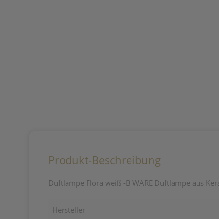
Produkt-Beschreibung
Duftlampe Flora weiß -B WARE Duftlampe aus Kera
Hersteller