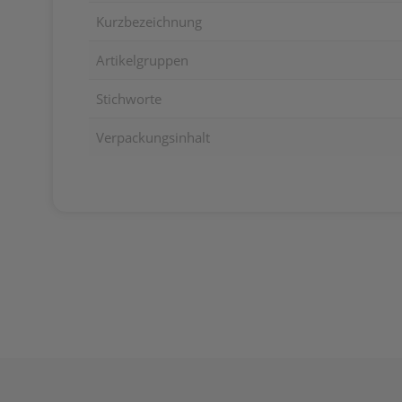
Kurzbezeichnung
Artikelgruppen
Stichworte
Verpackungsinhalt