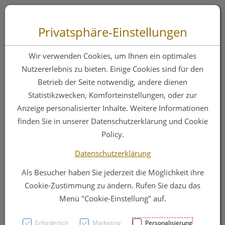
Zum “Inhalt dieser Seite” springen [AK + 0]
Zum Menü “Produkte” springen [AK + 1]
Zum Menü “Über uns / Service” springen [AK + 2]
Zu “Shop-Menüs” springen [AK + 3]
Zum "Barrierefreiheits-Menü" springen [AK + 4]
Zu den “Fusszeilen-Informationen” springen [AK + 5]
Toggle 
Produktsuche
Privatsphäre-Einstellungen
Elenatura Raeucher
Wir verwenden Cookies, um Ihnen ein optimales
Guajakholz
Nutzererlebnis zu bieten. Einige Cookies sind für den
Betrieb der Seite notwendig, andere dienen
Geschnitten 48ml
Statistikzwecken, Komforteinstellungen, oder zur
Anzeige personalisierter Inhalte. Weitere Informationen
finden Sie in unserer Datenschutzerklärung und Cookie
PZN: 4587953
Policy.
Datenschutzerklärung
Als Besucher haben Sie jederzeit die Möglichkeit ihre
Cookie-Zustimmung zu ändern. Rufen Sie dazu das
Menü "Cookie-Einstellung" auf.
Erforderlich
Marketing
Personalisierung