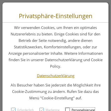
Zum “Inhalt dieser Seite” springen [AK + 0]
Zum Menü “Produkte” springen [AK + 1]
Zum Menü “Über uns / Service” springen [AK + 2]
Zu “Shop-Menüs” springen [AK + 3]
Zum "Barrierefreiheits-Menü" springen [AK + 4]
Zu den “Fusszeilen-Informationen” springen [AK + 5]
Toggle 
Produktsuche
Privatsphäre-Einstellungen
Em-eukal Bonbons
Wir verwenden Cookies, um Ihnen ein optimales
Zuckerfrei/kinder
Nutzererlebnis zu bieten. Einige Cookies sind für den
Betrieb der Seite notwendig, andere dienen
Wildkirsche 75g
Statistikzwecken, Komforteinstellungen, oder zur
Anzeige personalisierter Inhalte. Weitere Informationen
finden Sie in unserer Datenschutzerklärung und Cookie
PZN: 1499088
Policy.
Datenschutzerklärung
Als Besucher haben Sie jederzeit die Möglichkeit ihre
Cookie-Zustimmung zu ändern. Rufen Sie dazu das
Menü "Cookie-Einstellung" auf.
Erforderlich
Marketing
Personalisierung