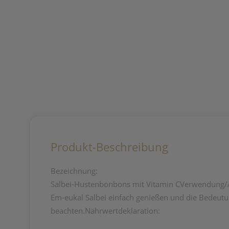
Produkt-Beschreibung
Bezeichnung:
Salbei-Hustenbonbons mit Vitamin CVerwendung
Em-eukal Salbei einfach genießen und die Bedeu
beachten.Nährwertdeklaration: