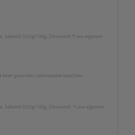
t, Salbeiöl 0,02g/100g, Zitronenöl.*) aus eigenem
d einer gesunden Lebensweise beachten.
t, Salbeiöl 0,02g/100g, Zitronenöl. *) aus eigenem