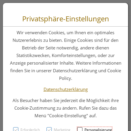
Zum “Inhalt dieser Seite” springen [AK + 0]
Zum Menü “Produkte” springen [AK + 1]
Zum Menü “Über uns / Service” springen [AK + 2]
Zu “Shop-Menüs” springen [AK + 3]
Zum "Barrierefreiheits-Menü" springen [AK + 4]
Zu den “Fusszeilen-Informationen” springen [AK + 5]
Toggle 
Produktsuche
Privatsphäre-Einstellungen
Energan Calcium für
Wir verwenden Cookies, um Ihnen ein optimales
Milchkühe
Nutzererlebnis zu bieten. Einige Cookies sind für den
Betrieb der Seite notwendig, andere dienen
Statistikzwecken, Komforteinstellungen, oder zur
PZN: 3003364
Anzeige personalisierter Inhalte. Weitere Informationen
finden Sie in unserer Datenschutzerklärung und Cookie
Policy.
Datenschutzerklärung
Als Besucher haben Sie jederzeit die Möglichkeit ihre
Cookie-Zustimmung zu ändern. Rufen Sie dazu das
Menü "Cookie-Einstellung" auf.
Erforderlich
Marketing
Personalisierung