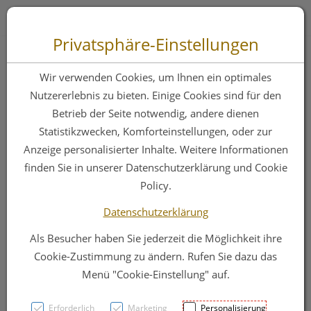
Zum “Inhalt dieser Seite” springen [AK + 0]
Zum Menü “Produkte” springen [AK + 1]
Zum Menü “Über uns / Service” springen [AK + 2]
Zu “Shop-Menüs” springen [AK + 3]
Zum "Barrierefreiheits-Menü" springen [AK + 4]
Zu den “Fusszeilen-Informationen” springen [AK + 5]
Toggle 
Produktsuche
Privatsphäre-Einstellungen
Ernaehrungssonde
Wir verwenden Cookies, um Ihnen ein optimales
Flocare Pursoft/enfit
Nutzererlebnis zu bieten. Einige Cookies sind für den
Betrieb der Seite notwendig, andere dienen
Ch 6/ 60cm 10st
Statistikzwecken, Komforteinstellungen, oder zur
Anzeige personalisierter Inhalte. Weitere Informationen
finden Sie in unserer Datenschutzerklärung und Cookie
PZN: 4776890
Policy.
Datenschutzerklärung
Als Besucher haben Sie jederzeit die Möglichkeit ihre
Cookie-Zustimmung zu ändern. Rufen Sie dazu das
Menü "Cookie-Einstellung" auf.
Erforderlich
Marketing
Personalisierung