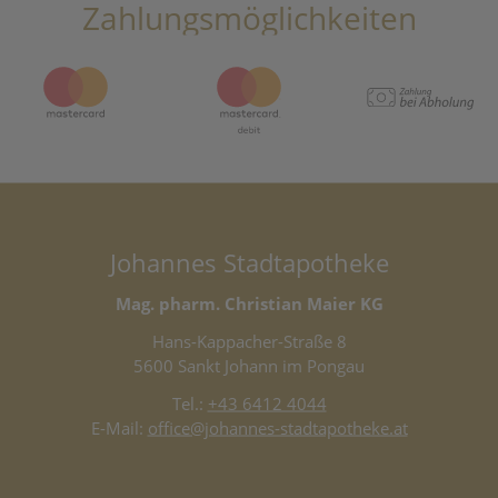
Zahlungsmöglichkeiten
Johannes Stadtapotheke
Mag. pharm. Christian Maier KG
Hans-Kappacher-Straße 8
5600 Sankt Johann im Pongau
Tel.:
+43 6412 4044
E-Mail:
office@johannes-stadtapotheke.at