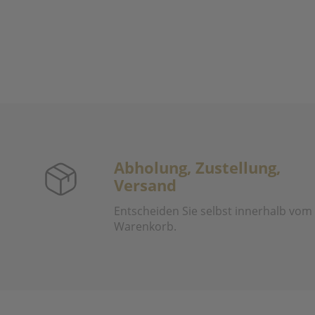
Abholung, Zustellung,
Versand
Entscheiden Sie selbst innerhalb vom
Warenkorb.