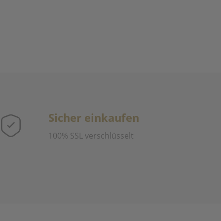
Sicher einkaufen
100% SSL verschlüsselt