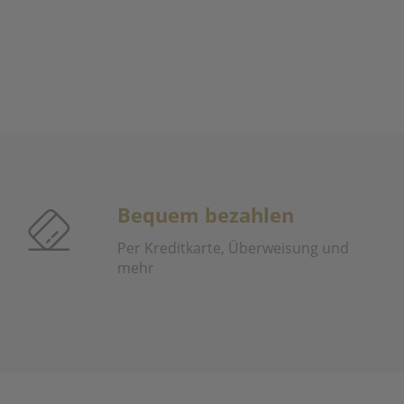
Bequem bezahlen
Per Kreditkarte, Überweisung und
mehr