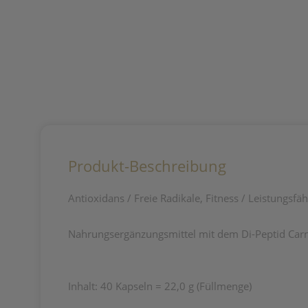
Produkt-Beschreibung
Antioxidans / Freie Radikale, Fitness / Leistungsfä
Nahrungsergänzungsmittel mit dem Di-Peptid Carn
Inhalt: 40 Kapseln = 22,0 g (Füllmenge)